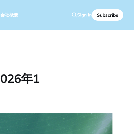
容
会社概要
Sign in
Subscribe
26年1