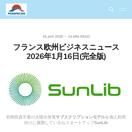
16 JAN 2026
14 MIN READ
フランス欧州ビジネスニュース
2026年1月16日(完全版)
初期投資不要の太陽光発電
サブスクリプションモデル
を個人利用
向けに展開している仏スタートアップ
SunLib