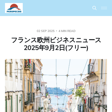
02 SEP 2025
4 MIN READ
フランス欧州ビジネスニュース
2025年9月2日(フリー)