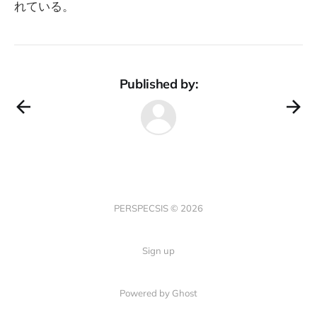
れている。
Published by:
PERSPECSIS © 2026
Sign up
Powered by Ghost