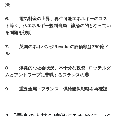
法
6. 電気料金の上昇、再生可能エネルギーのコス
ト等々、仏エネルギー規制当局、議論の的となってい
る問題を説明
7. 英国のネオバンクRevolutの評価額は750億ド
ル
8. 爆発的な社会状況、不十分な投資…ロッテルダ
ムとアントワープに苦戦するフランスの港
9. 重要金属：フランス、供給確保戦略を再確認