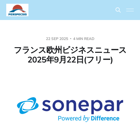
22 SEP 2025
4 MIN READ
フランス欧州ビジネスニュース
2025年9月22日(フリー)