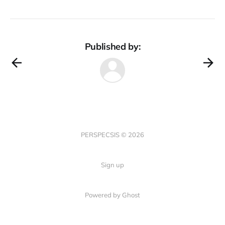
Published by:
PERSPECSIS © 2026
Sign up
Powered by Ghost