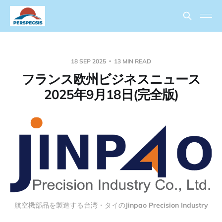
18 SEP 2025
13 MIN READ
フランス欧州ビジネスニュース
2025年9月18日(完全版)
航空機部品を製造する台湾・タイの
Jinpao Precision Industry