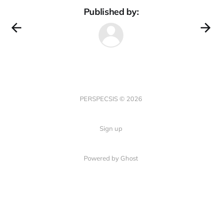
Published by:
PERSPECSIS © 2026
Sign up
Powered by Ghost