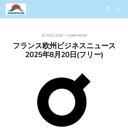
20 AUG 2025
5 MIN READ
フランス欧州ビジネスニュース
2025年8月20日(フリー)