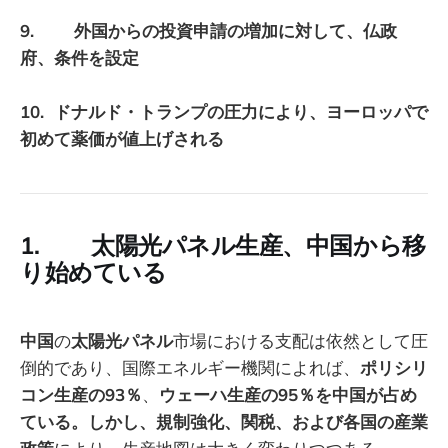
9. 外国からの投資申請の増加に対して、仏政
府、条件を設定
10. ドナルド・トランプの圧力により、ヨーロッパで
初めて薬価が値上げされる
1. 太陽光パネル生産、中国から移
り始めている
中国
の
太陽光パネル
市場における支配は依然として圧
倒的であり、国際エネルギー機関によれば、
ポリシリ
コン生産の93％
、
ウェーハ生産の95％を中国が占め
ている。しかし、規制強化、関税、および各国の産業