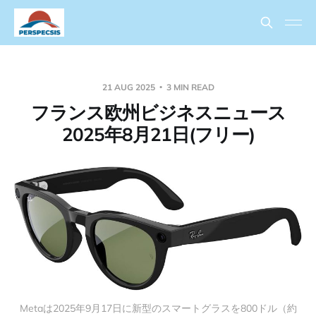
21 AUG 2025
3 MIN READ
フランス欧州ビジネスニュース
2025年8月21日(フリー)
Metaは2025年9月17日に新型のスマートグラスを800ドル（約