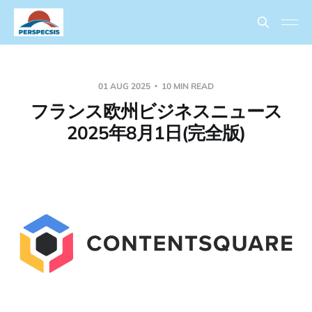
01 AUG 2025
10 MIN READ
フランス欧州ビジネスニュース
2025年8月1日(完全版)