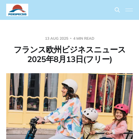
13 AUG 2025
4 MIN READ
フランス欧州ビジネスニュース
2025年8月13日(フリー)