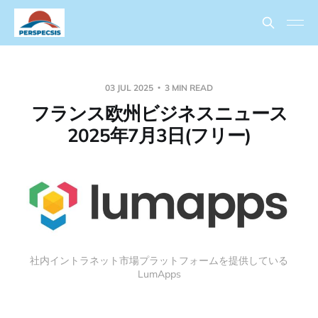
03 JUL 2025
3 MIN READ
フランス欧州ビジネスニュース
2025年7月3日(フリー)
社内イントラネット市場プラットフォームを提供している
LumApps