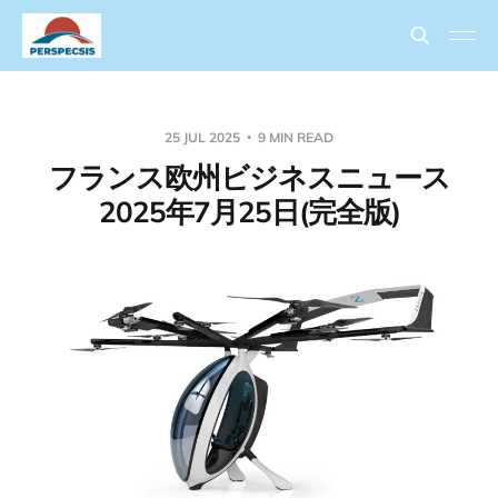
25 JUL 2025
9 MIN READ
フランス欧州ビジネスニュース
2025年7月25日(完全版)