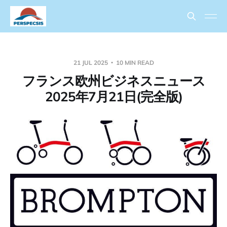
21 JUL 2025
10 MIN READ
フランス欧州ビジネスニュース
2025年7月21日(完全版)