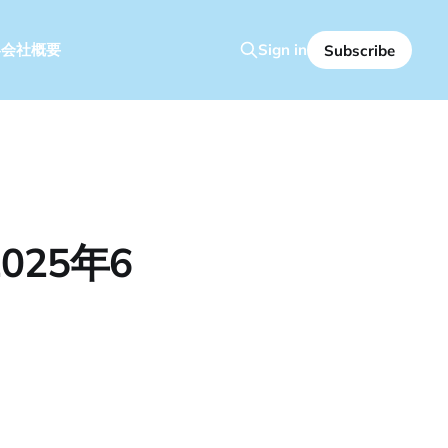
容
会社概要
Sign in
Subscribe
25年6