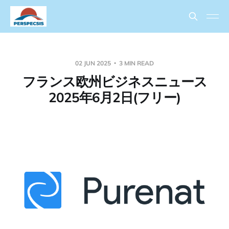
02 JUN 2025
3 MIN READ
フランス欧州ビジネスニュース
2025年6月2日(フリー)