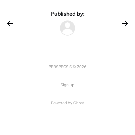
Published by:
PERSPECSIS © 2026
Sign up
Powered by Ghost