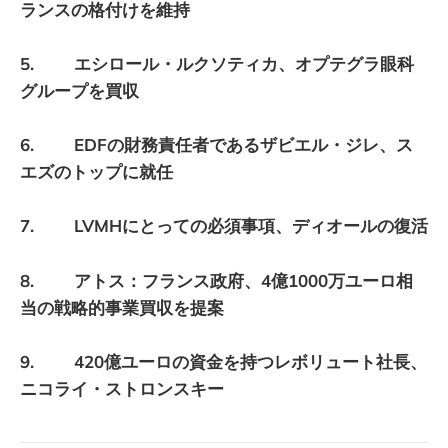
ランスの格付けを維持
5. エシロール・ルクソティカ、オプテグラ眼科
グループを買収
6. EDFの財務責任者であるザビエル・ジレ、ス
エズのトップに就任
7. LVMHにとっての必須事項、ディオールの復活
8. アトス：フランス政府、4億1000万ユーロ相
当の戦略的事業買収を提案
9. 420億ユーロの資金を持つレボリュート社長、
ニコライ・ストロンスキー