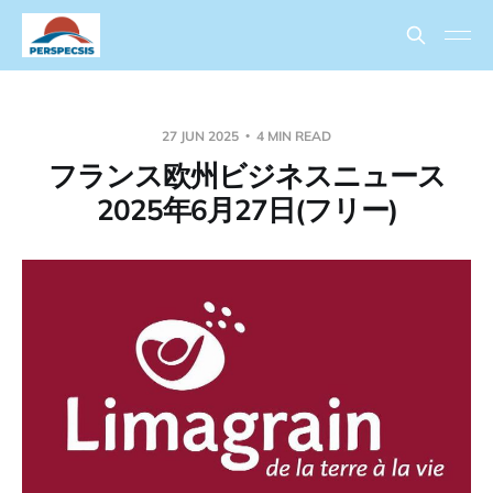
27 JUN 2025
4 MIN READ
フランス欧州ビジネスニュース
2025年6月27日(フリー)