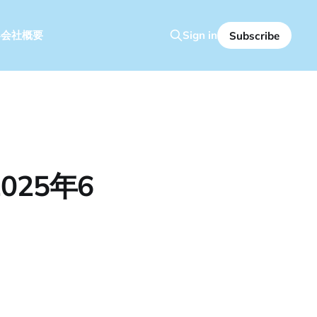
容
会社概要
Sign in
Subscribe
25年6