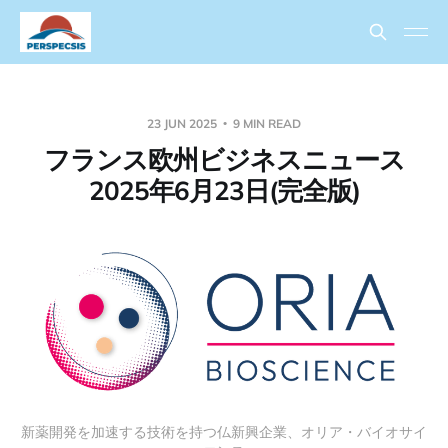
23 JUN 2025
9 MIN READ
フランス欧州ビジネスニュース
2025年6月23日(完全版)
新薬開発を加速する技術を持つ仏新興企業、オリア・バイオサイ