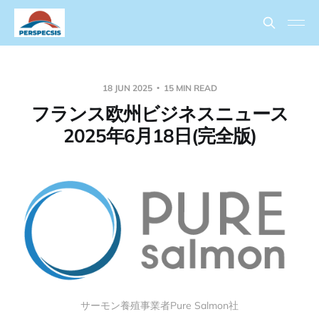
18 JUN 2025
15 MIN READ
フランス欧州ビジネスニュース
2025年6月18日(完全版)
サーモン養殖事業者Pure Salmon社