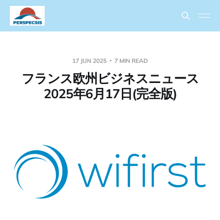
17 JUN 2025
7 MIN READ
フランス欧州ビジネスニュース
2025年6月17日(完全版)