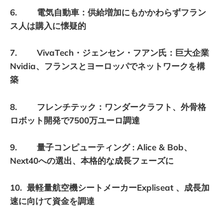
6. 電気自動車：供給増加にもかかわらずフラン
ス人は購入に懐疑的
7. VivaTech・ジェンセン・フアン氏：巨大企業
Nvidia、フランスとヨーロッパでネットワークを構
築
8. フレンチテック：ワンダークラフト、外骨格
ロボット開発で7500万ユーロ調達
9. 量子コンピューティング : Alice & Bob、
Next40への選出、本格的な成長フェーズに
10. 最軽量航空機シートメーカーExpliseat 、成長加
速に向けて資金を調達