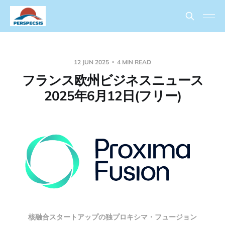
12 JUN 2025
4 MIN READ
フランス欧州ビジネスニュース
2025年6月12日(フリー)
核融合スタートアップの独プロキシマ・フュージョン