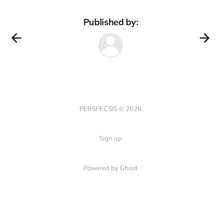
Published by:
PERSPECSIS © 2026
Sign up
Powered by Ghost