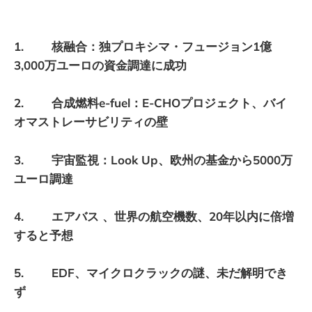
1. 核融合：独プロキシマ・フュージョン1億
3,000万ユーロの資金調達に成功
2. 合成燃料e-fuel：E-CHOプロジェクト、バイ
オマストレーサビリティの壁
3. 宇宙監視：Look Up、欧州の基金から5000万
ユーロ調達
4. エアバス 、世界の航空機数、20年以内に倍増
すると予想
5. EDF、マイクロクラックの謎、未だ解明でき
ず