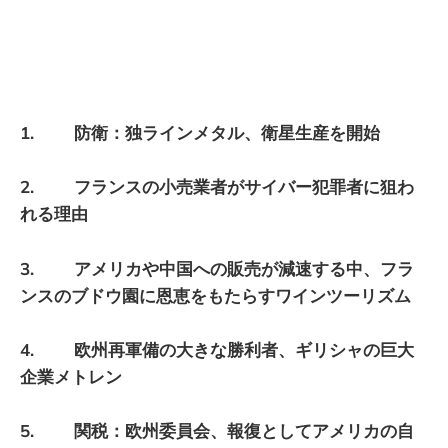
1. 防衛：独ラインメタル、衛星生産を開始
2. フランスの小売業者がサイバー犯罪者に狙わ
れる理由
3. アメリカや中国への販売が減速する中、フラ
ンスのブドウ園に恩恵をもたらすワインツーリズム
4. 欧州再軍備の大きな勝利者、ギリシャの巨大
企業メトレン
5. 関税：欧州委員会、報復としてアメリカの自