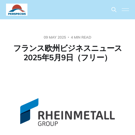
09 MAY 2025
4 MIN READ
フランス欧州ビジネスニュース
2025年5月9日（フリー）