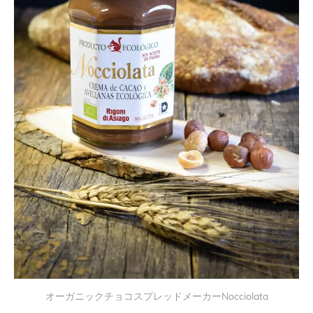
オーガニックチョコスプレッドメーカーNocciolata