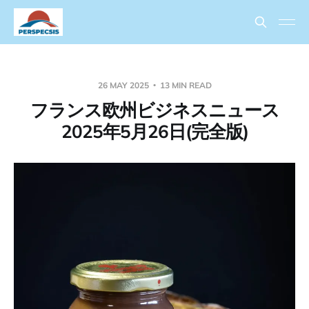
26 MAY 2025
13 MIN READ
フランス欧州ビジネスニュース
2025年5月26日(完全版)