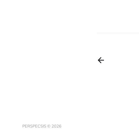
PERSPECSIS © 2026