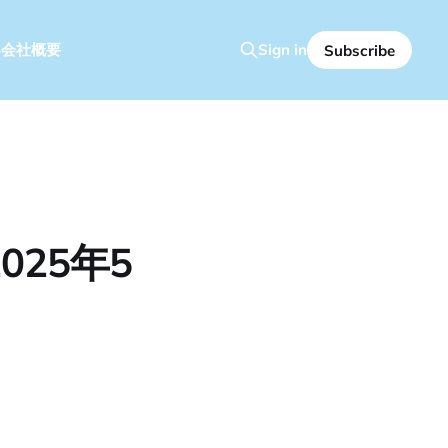
容
会社概要
Sign in
Subscribe
25年5