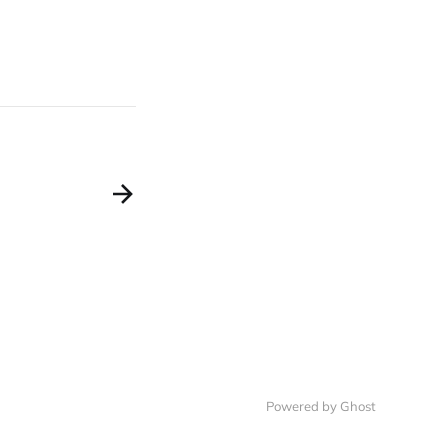
Powered by Ghost