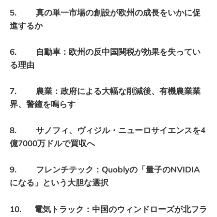
5. 真の単一市場の創設が欧州の成長をいかに促
進するか
6. 自動車：欧州の反中国関税が効果を失ってい
る理由
7. 農業：政府による大幅な削減後、有機農業業
界、警鐘を鳴らす
8. サノフィ、ヴィジル・ニューロサイエンスを4
億7000万ドルで買収へ
9. フレンチテック：Quoblyの「量子のNVIDIA
になる」という大胆な選択
10. 電気トラック：中国のウィンドローズが北フラ