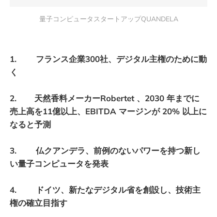
量子コンピュータスタートアップQUANDELA
1. フランス企業300社、デジタル主権のために動
く
2. 天然香料メーカーRobertet 、2030 年までに
売上高を11億以上、EBITDA マージンが 20% 以上に
なると予測
3. 仏クアンデラ、前例のないパワーを持つ新し
い量子コンピュータを発表
4. ドイツ、新たなデジタル省を創設し、技術主
権の確立目指す