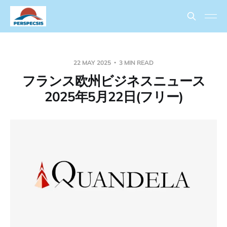
22 MAY 2025
3 MIN READ
フランス欧州ビジネスニュース
2025年5月22日(フリー)