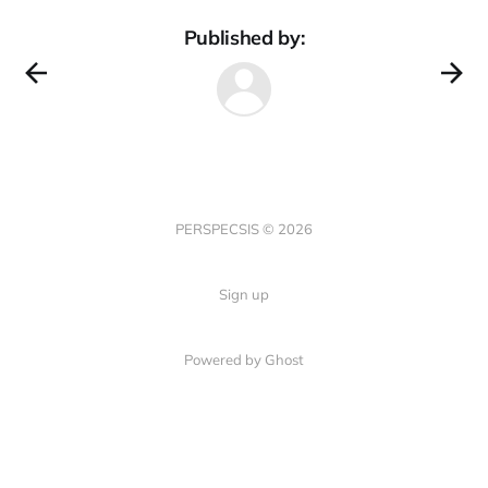
Published by:
PERSPECSIS © 2026
Sign up
Powered by Ghost