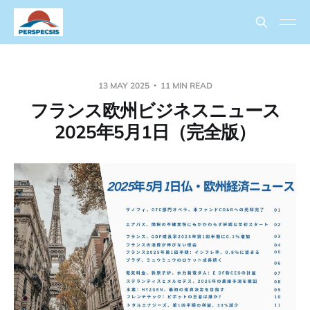
13 MAY 2025
11 MIN READ
フランス欧州ビジネスニュース
2025年5月1日（完全版）