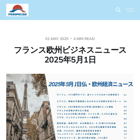
01 MAY 2025
4 MIN READ
フランス欧州ビジネスニュース
2025年5月1日