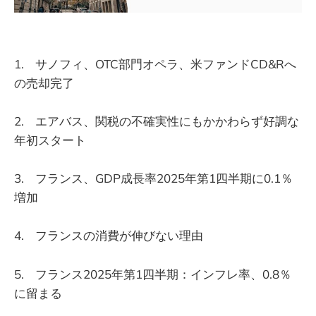
1. サノフィ、OTC部門オペラ、米ファンドCD&Rへ
の売却完了
2. エアバス、関税の不確実性にもかかわらず好調な
年初スタート
3. フランス、GDP成長率2025年第1四半期に0.1％
増加
4. フランスの消費が伸びない理由
5. フランス2025年第1四半期：インフレ率、0.8％
に留まる