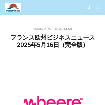
16 MAY 2025
12 MIN READ
フランス欧州ビジネスニュース
2025年5月16日（完全版）