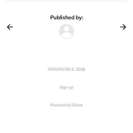
Published by:
PERSPECSIS © 2026
Sign up
Powered by Ghost