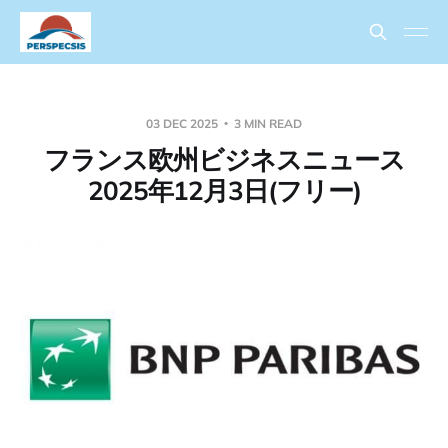
03 DEC 2025
3 MIN READ
フランス欧州ビジネスニュース
2025年12月3日(フリー)