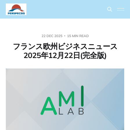
22 DEC 2025
15 MIN READ
フランス欧州ビジネスニュース
2025年12月22日(完全版)