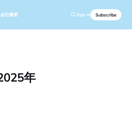
容
会社概要
Sign in
Subscribe
025年