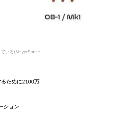
ている仏HyprSpace
るために2100万
ーション