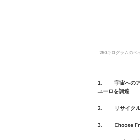
250
キログラムのペイロー
1. 宇宙へのア
ユーロを調達
2. リサイクル
3. Choose