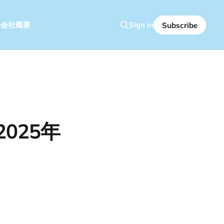
容
会社概要
Sign in
Subscribe
025年