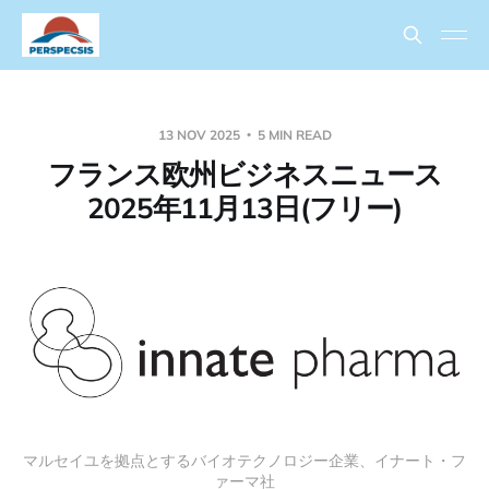
13 NOV 2025
5 MIN READ
フランス欧州ビジネスニュース
2025年11月13日(フリー)
マルセイユを拠点とするバイオテクノロジー企業、イナート・フ
ァーマ社