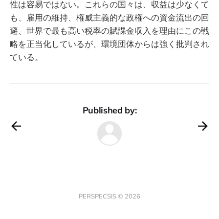
性は容易ではない。これらの国々は、収益は少なくて
も、雇用の維持、権威主義的な政権への資金流出の回
避、世界で最も高い税率の賦課金収入を理由にこの戦
略を正当化しているが、環境団体からは強く批判され
ている。
Published by:
PERSPECSIS © 2026