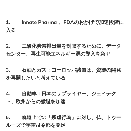
1. Innate Pharma 、FDAのおかげで加速段階に
入る
2. 二酸化炭素排出量を制限するために、データ
センター、再生可能エネルギー源の導入を急ぐ
3. 石油とガス：ヨーロッパ諸国は、資源の開発
を再開したいと考えている
4. 自動車：日本のサプライヤー、ジェイテク
ト、欧州からの撤退を加速
5. 軌道上での「残虐行為」に対し、仏、トゥー
ルーズで宇宙司令部を発足