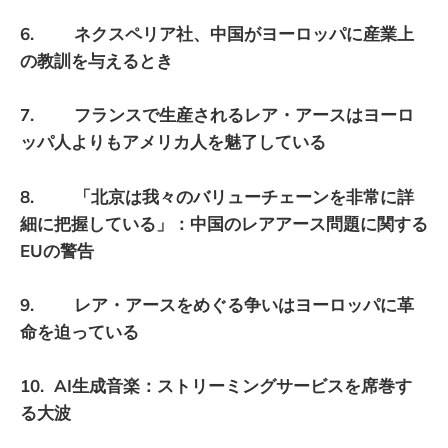
6. ネクスペリア社、中国がヨーロッパに産業上
の教訓を与えるとき
7. フランスで生産されるレア・アースはヨーロ
ッパ人よりもアメリカ人を魅了している
8. 「北京は我々のバリューチェーンを非常に詳
細に把握している」：中国のレアアース問題に関する
EUの警告
9. レア・アースをめぐる争いはヨーロッパに革
命を迫っている
10. AI生成音楽：ストリーミングサービスを席巻す
る大波