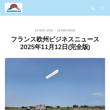
12 NOV 2025
15 MIN READ
フランス欧州ビジネスニュース
2025年11月12日(完全版)