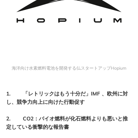
海洋向け水素燃料電池を開発する仏スタートアップHopium
1. 「レトリックはもう十分だ」IMF 、欧州に対
し、競争力向上に向けた行動促す
2. CO2：バイオ燃料が化石燃料よりも悪いと推
定している衝撃的な報告書