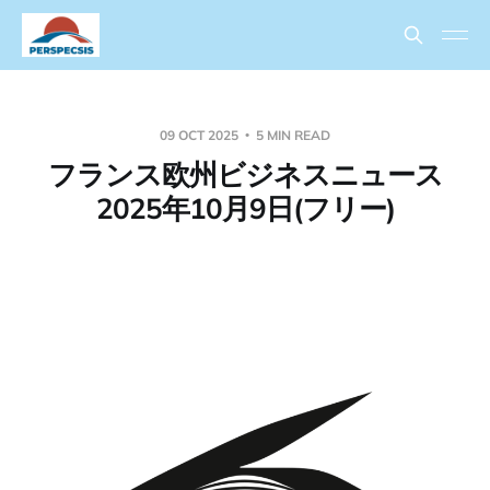
09 OCT 2025
5 MIN READ
フランス欧州ビジネスニュース
2025年10月9日(フリー)