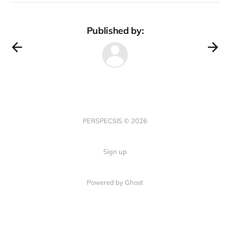
Published by:
PERSPECSIS © 2026
Sign up
Powered by Ghost