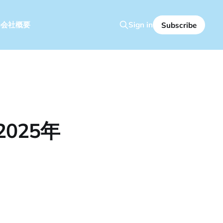
容
会社概要
Sign in
Subscribe
025年