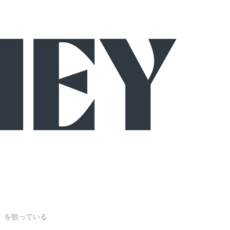
）を狙っている