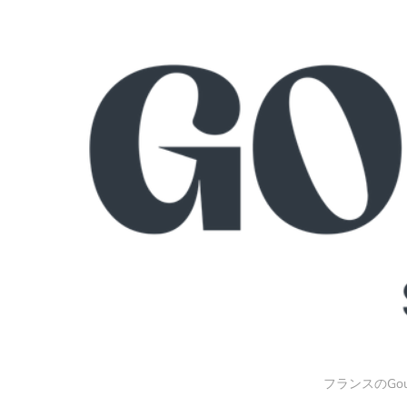
フランスのG