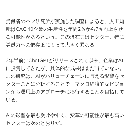
労働省のハブ研究所が実施した調査によると、人工知
能はCAC 40企業の生産性を年間2％から7％向上させ
る可能性があるという。この潜在力はセクター、特に
労働力への依存度によって大きく異なる。
2年半前にChatGPTがリリースされて以来、企業はAI
に投資してきたが、具体的な成果はまだ出ていない。
この研究は、AIがバリューチェーンに与える影響をセ
クターごとに分析することで、マクロ経済的なビジョ
ンから運用上のアプローチに移行することを目指して
いる。
AIの影響を最も受けやすく、変革の可能性が最も高い
セクターは次のとおりだ。