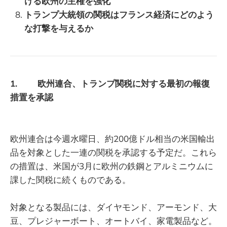
ける欧州の主権を強化
トランプ大統領の関税はフランス経済にどのよう
な打撃を与えるか
1. 欧州連合、トランプ関税に対する最初の報復
措置を承認
欧州連合は今週水曜日、約200億ドル相当の米国輸出
品を対象とした一連の関税を承認する予定だ。これら
の措置は、米国が3月に欧州の鉄鋼とアルミニウムに
課した関税に続くものである。
対象となる製品には、ダイヤモンド、アーモンド、大
豆、プレジャーボート、オートバイ、家電製品など。