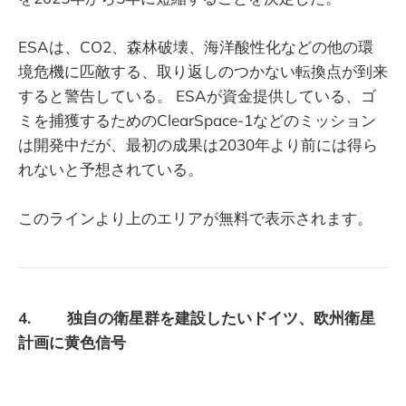
ESAは、CO2、森林破壊、海洋酸性化などの他の環
境危機に匹敵する、取り返しのつかない転換点が到来
すると警告している。 ESAが資金提供している、ゴ
ミを捕獲するためのClearSpace-1などのミッション
は開発中だが、最初の成果は2030年より前には得ら
れないと予想されている。
このラインより上のエリアが無料で表示されます。
4. 独自の衛星群を建設したいドイツ、欧州衛星
計画に黄色信号