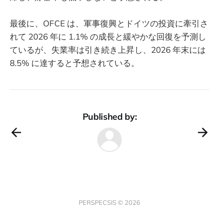
最後に、OFCE は、軍事復興とドイツの投資に牽引さ
れて 2026 年に 1.1% の成長と緩やかな回復を予測し
ているが、失業率は引き続き上昇し、2026 年末には
8.5% に達すると予想されている。
Published by:
PERSPECSIS © 2026