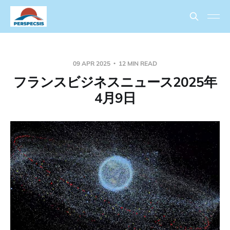
09 APR 2025
12 MIN READ
フランスビジネスニュース2025年
4月9日