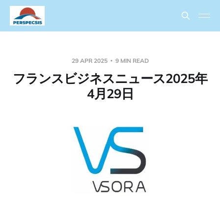
29 APR 2025
9 MIN READ
フランスビジネスニュース2025年
4月29日