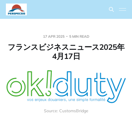
17 APR 2025
5 MIN READ
フランスビジネスニュース2025年
4月17日
Source: CustomsBridge