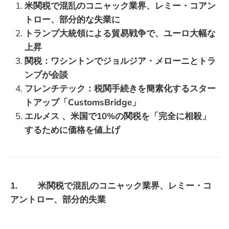
米関税で混乱のコニャック業界、レミー・コアン
トロー、部分的な失業に
トランプ大統領による貿易戦争で、ユーロ大幅な
上昇
関税：ワシントンでジョルジア・メローニとトラ
ンプが会談
フレンチテック：税関手続きを簡素化するスター
トアップ「CustomsBridge」
エルメス 、米国で10%の関税を「完全に相殺」
するために価格を値上げ
1. 米関税で混乱のコニャック業界、レミー・コ
アントロー、部分的失業