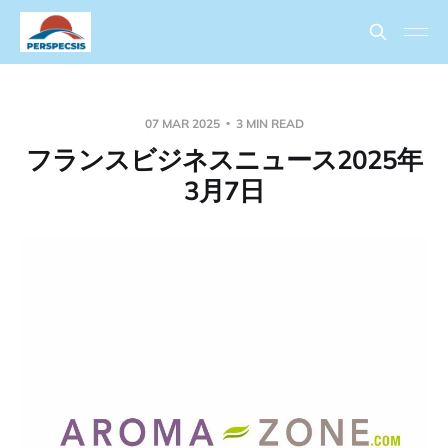
07 MAR 2025
3 MIN READ
フランスビジネスニュース2025年
3月7日