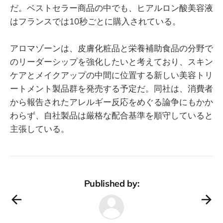
だ。ベストセラー商品の中でも、ヒアルロン酸美容液
はフランスでは10秒ごとに購入されている。
アロマゾーンは、皮膚化粧品と栄養補助食品の分野で
のリーダーシップを強化したいと考えており、スキン
ケアとメイクアップの中間に位置する新しい美容トリ
ートメント製品群を発売する予定だ。同社は、消費者
から報告されたアレルギー反応をめぐる論争にもかか
わらず、自社製品は厳格な配合基準を順守していると
主張している。
Published by: