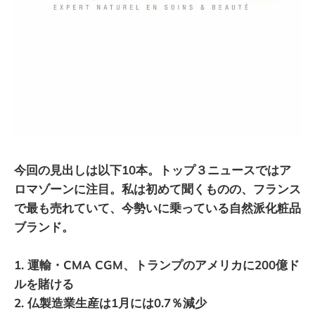
今回の見出しは以下10本。トップ３ニュースではア
ロマゾーンに注目。私は初めて聞くものの、フランス
で最も売れていて、今勢いに乗っている自然派化粧品
ブランド。
1. 運輸・CMA CGM、トランプのアメリカに200億ド
ルを賭ける
2. 仏製造業生産は1月には0.7％減少