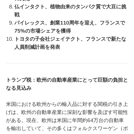
仏インタクト、植物由来のタンパク質で大豆に挑
戦
パイレックス、創業110周年を迎え、フランスで
75%の市場シェアを獲得
トヨタの子会社ジェイテクト、フランスで新たな
人員削減計画を発表
トランプ税：欧州の自動車産業にとって巨額の負担と
なる見込み
米国における欧州からの輸入品に対する関税の引き上
げは、欧州の自動車産業に深刻な影響を及ぼす可能性
がある。現在、欧州は米国に年間約64万台の自動車
を輸出していて、その多くはフォルクスワーゲン（ポ