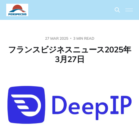
27 MAR 2025
3 MIN READ
フランスビジネスニュース2025年
3月27日