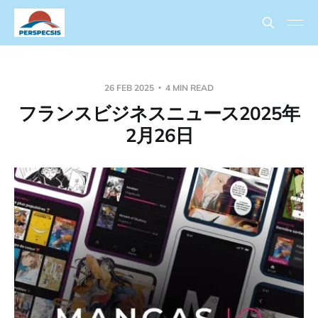
26 FEB 2025
4 MIN READ
フランスビジネスニュース2025年
2月26日