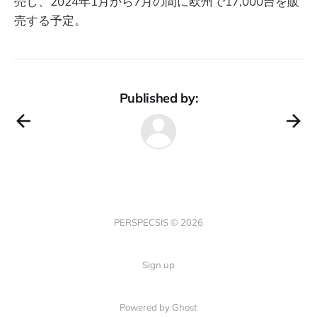
売し、2024年1月から7月の間に欧州で17,000台を販
売する予定。
Published by:
PERSPECSIS © 2026
Sign up
Powered by Ghost