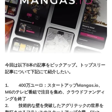
今回は以下8本の記事をピックアップ。トップスリー
記事について下記にて紹介したい。
1. 400万ユーロ：スタートアップMangas.io、
M6のテレビ番組で注目を集め、クラウドファンディ
ングを終了
2. 技術的な壁を突破したアグリテックの世界を