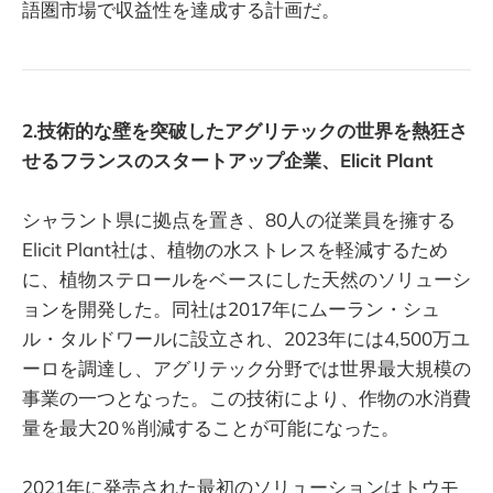
語圏市場で収益性を達成する計画だ。
2.技術的な壁を突破したアグリテックの世界を熱狂さ
せるフランスのスタートアップ企業、Elicit Plant
シャラント県に拠点を置き、80人の従業員を擁する
Elicit Plant社は、植物の水ストレスを軽減するため
に、植物ステロールをベースにした天然のソリューシ
ョンを開発した。同社は2017年にムーラン・シュ
ル・タルドワールに設立され、2023年には4,500万ユ
ーロを調達し、アグリテック分野では世界最大規模の
事業の一つとなった。この技術により、作物の水消費
量を最大20％削減することが可能になった。
2021年に発売された最初のソリューションはトウモ